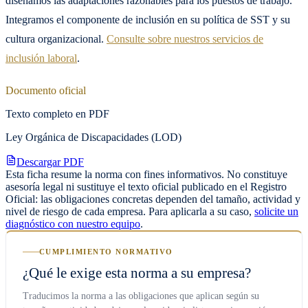
diseñamos las adaptaciones razonables para los puestos de trabajo.
Integramos el componente de inclusión en su política de SST y su
cultura organizacional.
Consulte sobre nuestros servicios de
inclusión laboral
.
Documento oficial
Texto completo en PDF
Ley Orgánica de Discapacidades (LOD)
Descargar PDF
Esta ficha resume la norma con fines informativos. No constituye
asesoría legal ni sustituye el texto oficial publicado en el Registro
Oficial: las obligaciones concretas dependen del tamaño, actividad y
nivel de riesgo de cada empresa. Para aplicarla a su caso,
solicite un
diagnóstico con nuestro equipo
.
CUMPLIMIENTO NORMATIVO
¿Qué le exige esta norma a su empresa?
Traducimos la norma a las obligaciones que aplican según su