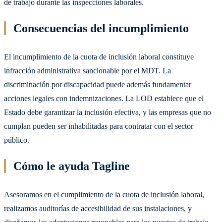
de trabajo durante las inspecciones laborales.
Consecuencias del incumplimiento
El incumplimiento de la cuota de inclusión laboral constituye
infracción administrativa sancionable por el MDT. La
discriminación por discapacidad puede además fundamentar
acciones legales con indemnizaciones. La LOD establece que el
Estado debe garantizar la inclusión efectiva, y las empresas que no
cumplan pueden ser inhabilitadas para contratar con el sector
público.
Cómo le ayuda Tagline
Asesoramos en el cumplimiento de la cuota de inclusión laboral,
realizamos auditorías de accesibilidad de sus instalaciones, y