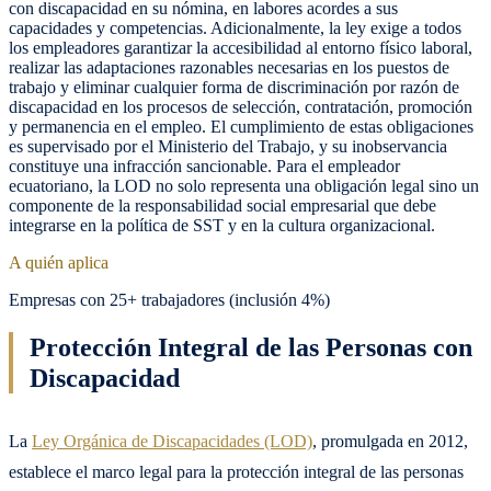
con discapacidad en su nómina, en labores acordes a sus
capacidades y competencias. Adicionalmente, la ley exige a todos
los empleadores garantizar la accesibilidad al entorno físico laboral,
realizar las adaptaciones razonables necesarias en los puestos de
trabajo y eliminar cualquier forma de discriminación por razón de
discapacidad en los procesos de selección, contratación, promoción
y permanencia en el empleo. El cumplimiento de estas obligaciones
es supervisado por el Ministerio del Trabajo, y su inobservancia
constituye una infracción sancionable. Para el empleador
ecuatoriano, la LOD no solo representa una obligación legal sino un
componente de la responsabilidad social empresarial que debe
integrarse en la política de SST y en la cultura organizacional.
A quién aplica
Empresas con 25+ trabajadores (inclusión 4%)
Protección Integral de las Personas con
Discapacidad
La
Ley Orgánica de Discapacidades (LOD)
, promulgada en 2012,
establece el marco legal para la protección integral de las personas