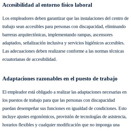
Accesibilidad al entorno físico laboral
Los empleadores deben garantizar que las instalaciones del centro de
trabajo sean accesibles para personas con discapacidad, eliminando
barreras arquitectónicas, implementando rampas, ascensores
adaptados, señalización inclusiva y servicios higiénicos accesibles.
Las adecuaciones deben realizarse conforme a las normas técnicas
ecuatorianas de accesibilidad.
Adaptaciones razonables en el puesto de trabajo
El empleador está obligado a realizar las adaptaciones necesarias en
los puestos de trabajo para que las personas con discapacidad
puedan desempeñar sus funciones en igualdad de condiciones. Esto
incluye ajustes ergonómicos, provisión de tecnologías de asistencia,
horarios flexibles y cualquier modificación que no imponga una