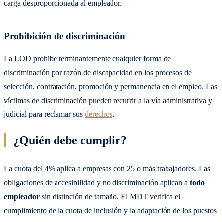
carga desproporcionada al empleador.
Prohibición de discriminación
La LOD prohíbe terminantemente cualquier forma de
discriminación por razón de discapacidad en los procesos de
selección, contratación, promoción y permanencia en el empleo. Las
víctimas de discriminación pueden recurrir a la vía administrativa y
judicial para reclamar sus
derechos
.
¿Quién debe cumplir?
La cuota del 4% aplica a empresas con 25 o más trabajadores. Las
obligaciones de accesibilidad y no discriminación aplican a
todo
empleador
sin distinción de tamaño. El MDT verifica el
cumplimiento de la cuota de inclusión y la adaptación de los puestos