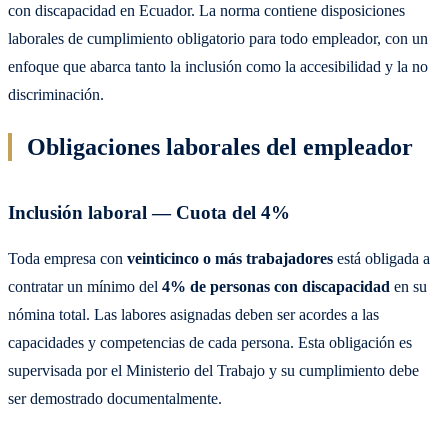
con discapacidad en Ecuador. La norma contiene disposiciones
laborales de cumplimiento obligatorio para todo empleador, con un
enfoque que abarca tanto la inclusión como la accesibilidad y la no
discriminación.
Obligaciones laborales del empleador
Inclusión laboral — Cuota del 4%
Toda empresa con
veinticinco o más trabajadores
está obligada a
contratar un mínimo del
4% de personas con discapacidad
en su
nómina total. Las labores asignadas deben ser acordes a las
capacidades y competencias de cada persona. Esta obligación es
supervisada por el Ministerio del Trabajo y su cumplimiento debe
ser demostrado documentalmente.