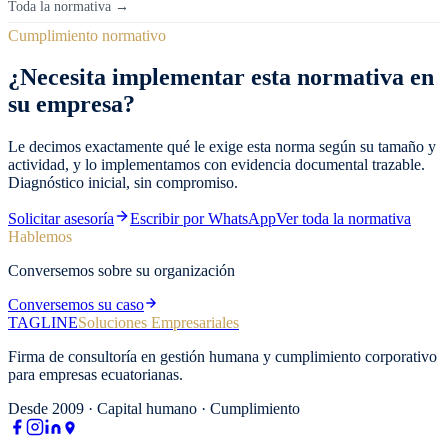
Toda la normativa →
Cumplimiento normativo
¿Necesita implementar esta normativa en
su empresa?
Le decimos exactamente qué le exige esta norma según su tamaño y
actividad, y lo implementamos con evidencia documental trazable.
Diagnóstico inicial, sin compromiso.
Solicitar asesoría
Escribir por WhatsApp
Ver toda la normativa
Hablemos
Conversemos sobre su organización
Conversemos su caso
TAGLINE
Soluciones Empresariales
Firma de consultoría en gestión humana y cumplimiento corporativo
para empresas ecuatorianas.
Desde 2009 · Capital humano · Cumplimiento